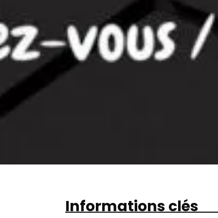
Informations clés