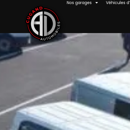
Nos garages
Véhicules d