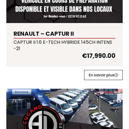
RENAULT – CAPTUR II
CAPTUR II 1.6 E-TECH HYBRIDE 145CH INTENS
-21
€
17,990.00
En savoir plus