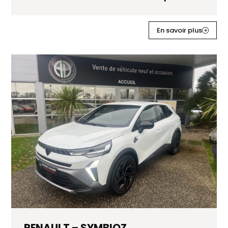
En savoir plus
RENAULT – SYMBIOZ