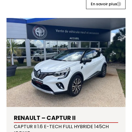
En savoir plus
RENAULT – CAPTUR II
CAPTUR II 1.6 E-TECH FULL HYBRIDE 145CH