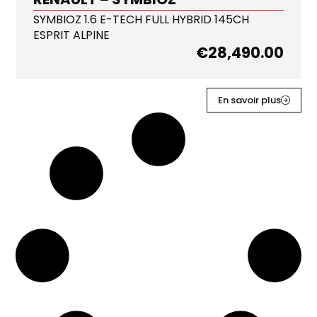
SYMBIOZ 1.6 E-TECH FULL HYBRID 145CH
ESPRIT ALPINE
€
28,490.00
En savoir plus