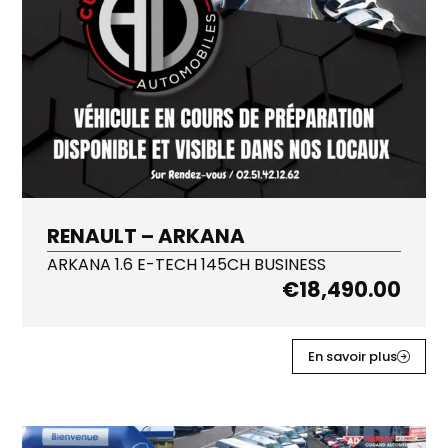
RENAULT – ARKANA
ARKANA 1.6 E-TECH 145CH BUSINESS
€
18,490.00
En savoir plus