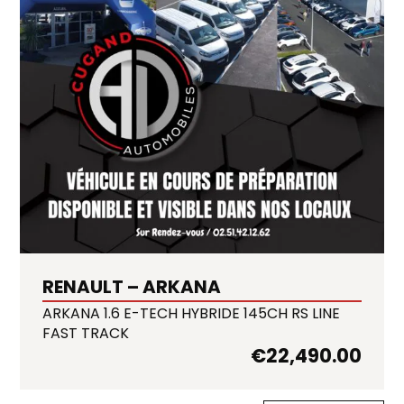
RENAULT – ARKANA
ARKANA 1.6 E-TECH HYBRIDE 145CH RS LINE
FAST TRACK
€
22,490.00