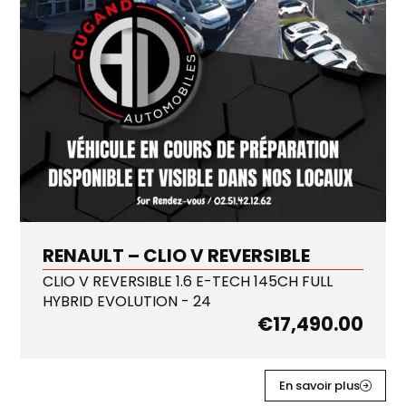
RENAULT – CLIO V REVERSIBLE
CLIO V REVERSIBLE 1.6 E-TECH 145CH FULL
HYBRID EVOLUTION - 24
€
17,490.00
En savoir plus