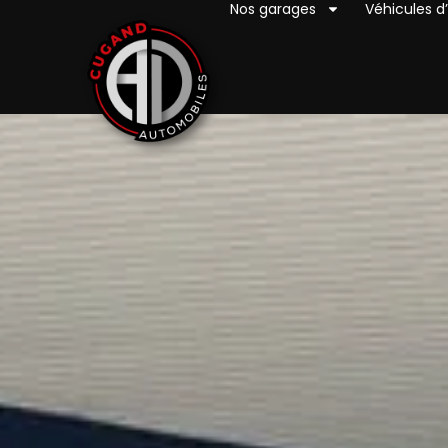
Nos garages
Véhicules d