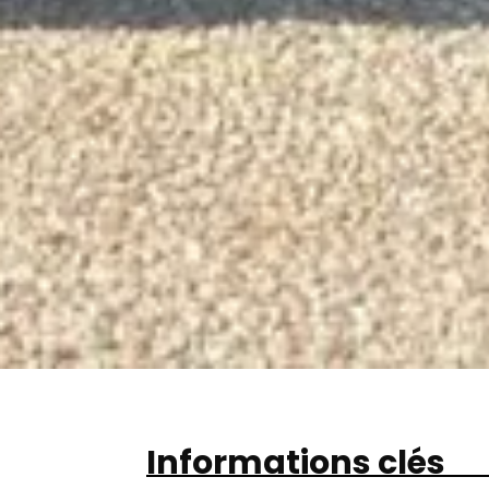
Informations clés