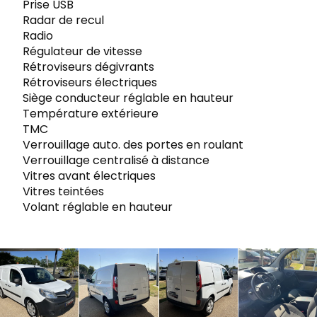
Prise USB
Radar de recul
Radio
Régulateur de vitesse
Rétroviseurs dégivrants
Rétroviseurs électriques
Siège conducteur réglable en hauteur
Température extérieure
TMC
Verrouillage auto. des portes en roulant
Verrouillage centralisé à distance
Vitres avant électriques
Vitres teintées
Volant réglable en hauteur