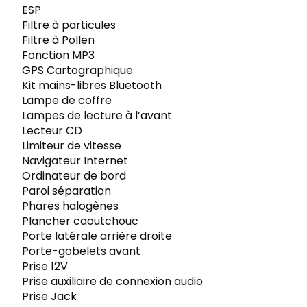
ESP
Filtre à particules
Filtre à Pollen
Fonction MP3
GPS Cartographique
Kit mains-libres Bluetooth
Lampe de coffre
Lampes de lecture à l’avant
Lecteur CD
Limiteur de vitesse
Navigateur Internet
Ordinateur de bord
Paroi séparation
Phares halogènes
Plancher caoutchouc
Porte latérale arrière droite
Porte-gobelets avant
Prise 12V
Prise auxiliaire de connexion audio
Prise Jack