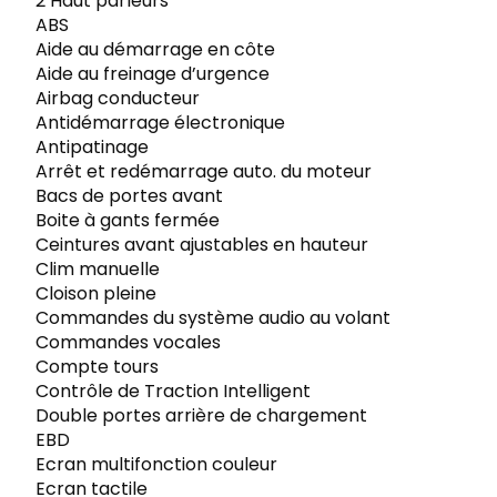
2 Haut parleurs
ABS
Aide au démarrage en côte
Aide au freinage d’urgence
Airbag conducteur
Antidémarrage électronique
Antipatinage
Arrêt et redémarrage auto. du moteur
Bacs de portes avant
Boite à gants fermée
Ceintures avant ajustables en hauteur
Clim manuelle
Cloison pleine
Commandes du système audio au volant
Commandes vocales
Compte tours
Contrôle de Traction Intelligent
Double portes arrière de chargement
EBD
Ecran multifonction couleur
Ecran tactile