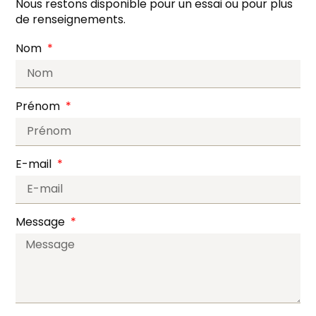
Nous restons disponible pour un essai ou pour plus
de renseignements.
Nom
Prénom
E-mail
Message