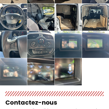
Contactez-nous