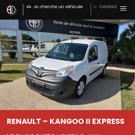
Je cherche un véhicule
Contact
RENAULT – KANGOO II EXPRESS