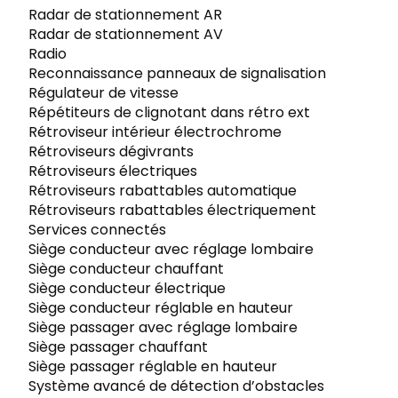
Radar de stationnement AR
Radar de stationnement AV
Radio
Reconnaissance panneaux de signalisation
Régulateur de vitesse
Répétiteurs de clignotant dans rétro ext
Rétroviseur intérieur électrochrome
Rétroviseurs dégivrants
Rétroviseurs électriques
Rétroviseurs rabattables automatique
Rétroviseurs rabattables électriquement
Services connectés
Siège conducteur avec réglage lombaire
Siège conducteur chauffant
Siège conducteur électrique
Siège conducteur réglable en hauteur
Siège passager avec réglage lombaire
Siège passager chauffant
Siège passager réglable en hauteur
Système avancé de détection d’obstacles