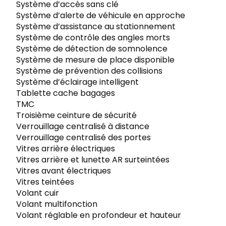
Système d’accès sans clé
Système d’alerte de véhicule en approche
Système d’assistance au stationnement
Système de contrôle des angles morts
Système de détection de somnolence
Système de mesure de place disponible
Système de prévention des collisions
Système d’éclairage intelligent
Tablette cache bagages
TMC
Troisième ceinture de sécurité
Verrouillage centralisé à distance
Verrouillage centralisé des portes
Vitres arrière électriques
Vitres arrière et lunette AR surteintées
Vitres avant électriques
Vitres teintées
Volant cuir
Volant multifonction
Volant réglable en profondeur et hauteur