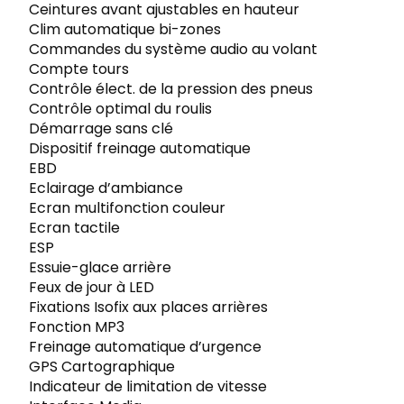
Ceintures avant ajustables en hauteur
Clim automatique bi-zones
Commandes du système audio au volant
Compte tours
Contrôle élect. de la pression des pneus
Contrôle optimal du roulis
Démarrage sans clé
Dispositif freinage automatique
EBD
Eclairage d’ambiance
Ecran multifonction couleur
Ecran tactile
ESP
Essuie-glace arrière
Feux de jour à LED
Fixations Isofix aux places arrières
Fonction MP3
Freinage automatique d’urgence
GPS Cartographique
Indicateur de limitation de vitesse