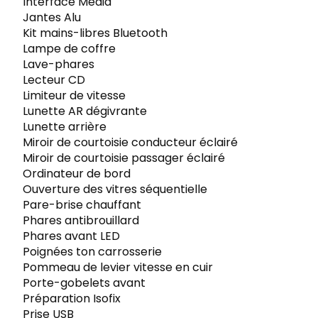
Interface Media
Jantes Alu
Kit mains-libres Bluetooth
Lampe de coffre
Lave-phares
Lecteur CD
Limiteur de vitesse
Lunette AR dégivrante
Lunette arrière
Miroir de courtoisie conducteur éclairé
Miroir de courtoisie passager éclairé
Ordinateur de bord
Ouverture des vitres séquentielle
Pare-brise chauffant
Phares antibrouillard
Phares avant LED
Poignées ton carrosserie
Pommeau de levier vitesse en cuir
Porte-gobelets avant
Préparation Isofix
Prise USB