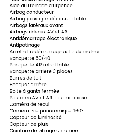
Aide au freinage d’urgence
Airbag conducteur
Airbag passager déconnectable
Airbags latéraux avant
Airbags rideaux AV et AR
Antidémarrage électronique
Antipatinage
Arrêt et redémarrage auto. du moteur
Banquette 60/40
Banquette AR rabattable
Banquette arrière 3 places
Barres de toit
Becquet arrière
Boite à gants fermée
Boucliers AV et AR couleur caisse
Caméra de recul
Caméra vue panoramique 360°
Capteur de luminosité
Capteur de pluie
Ceinture de vitrage chromée