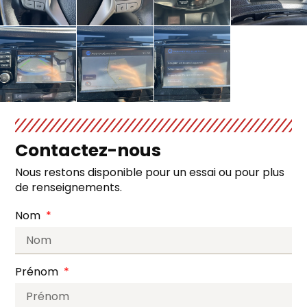
Contactez-nous
Nous restons disponible pour un essai ou pour plus
de renseignements.
Nom
Prénom